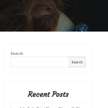
Search
Search
Recent Posts