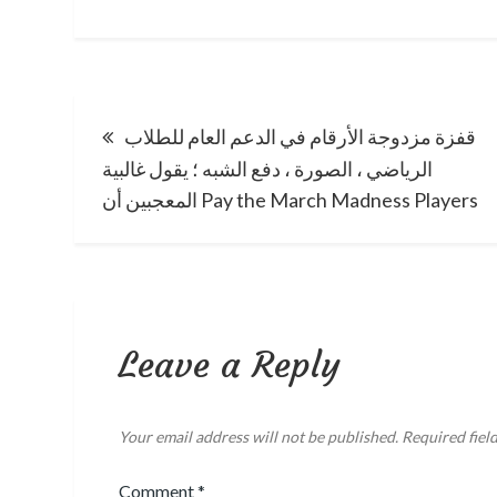
Post
قفزة مزدوجة الأرقام في الدعم العام للطلاب
navigation
الرياضي ، الصورة ، دفع الشبه ؛ يقول غالبية
المعجبين أن Pay the March Madness Players
Leave a Reply
Your email address will not be published.
Required fiel
Comment
*