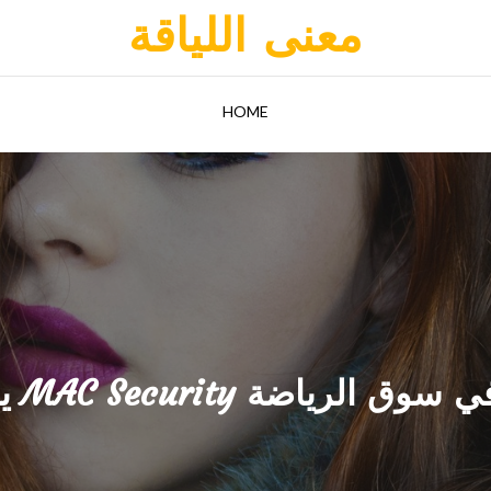
معنى اللياقة
HOME
MAC Se مكانه في سوق الرياضة