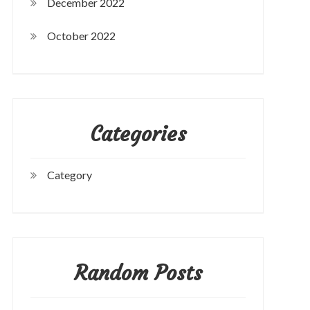
December 2022
October 2022
Categories
Category
Random Posts