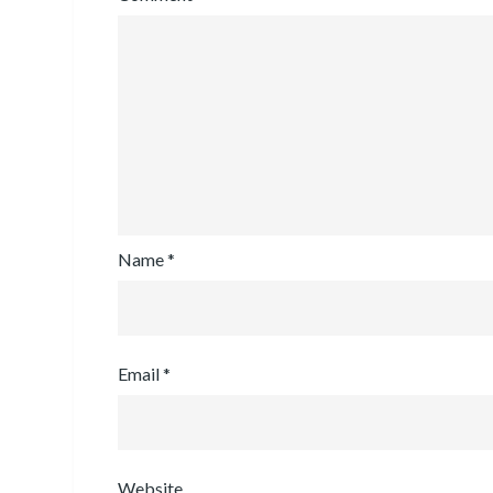
Name
*
Email
*
Website