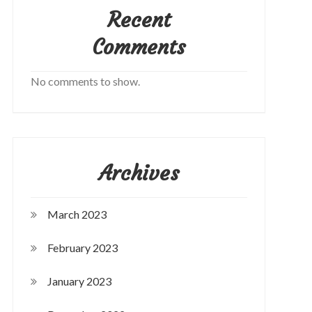
Recent
Comments
No comments to show.
Archives
March 2023
February 2023
January 2023