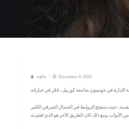
sqjte
December 4, 2022
قدية ، حيث ستفتح الروابط في الشمال الشرقي الكثير