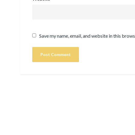
Save my name, email, and website in this brows