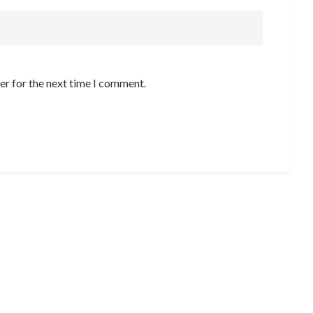
er for the next time I comment.