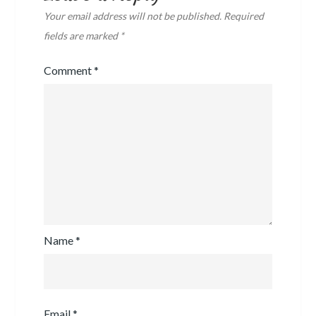
Your email address will not be published.
Required
fields are marked
*
Comment
*
Name
*
Email
*