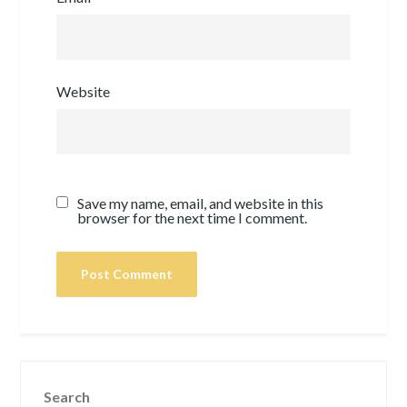
Website
Save my name, email, and website in this
browser for the next time I comment.
Search