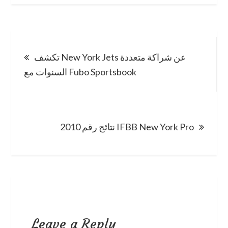
Post
تكشف New York Jets عن شراكة متعددة
navigation
السنوات مع Fubo Sportsbook
2010 نتائج رقم IFBB New York Pro
Leave a Reply