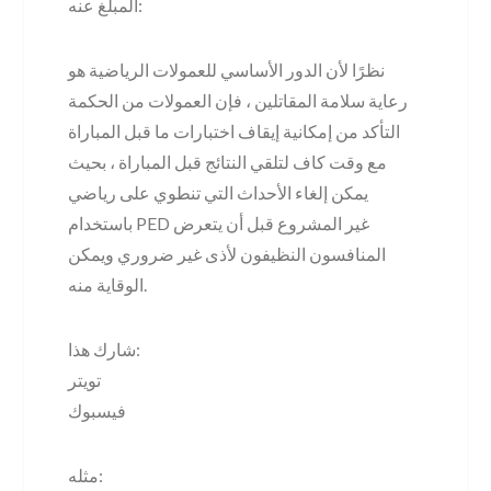
المبلغ عنه:
نظرًا لأن الدور الأساسي للعمولات الرياضية هو
رعاية سلامة المقاتلين ، فإن العمولات من الحكمة
التأكد من إمكانية إيقاف اختبارات ما قبل المباراة
مع وقت كاف لتلقي النتائج قبل المباراة ، بحيث
يمكن إلغاء الأحداث التي تنطوي على رياضي
باستخدام PED غير المشروع قبل أن يتعرض
المنافسون النظيفون لأذى غير ضروري ويمكن
الوقاية منه.
شارك هذا:
تويتر
فيسبوك
مثله: