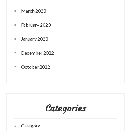
March 2023
February 2023
January 2023
December 2022
October 2022
Categories
Category