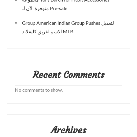
متوفرة الآن لـ Pre-sale
Group American Indian Group Pushes لتعديل
الاسم لفريق كليفلاند MLB
Recent Comments
No comments to show.
Archives