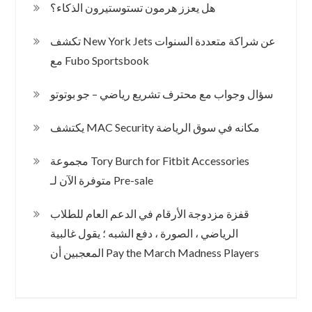
هل يعزز هرمون تستوستيرون الذكاء؟
تكشف New York Jets عن شراكة متعددة السنوات
مع Fubo Sportsbook
سؤال وجواب مع محترف تشريع رياضي – جو بوتوتو
يكتشف MAC Security مكانه في سوق الرياضة
مجموعة Tory Burch for Fitbit Accessories
متوفرة الآن لـ Pre-sale
قفزة مزدوجة الأرقام في الدعم العام للطلاب
الرياضي ، الصورة ، دفع الشبه ؛ يقول غالبية
المعجبين أن Pay the March Madness Players