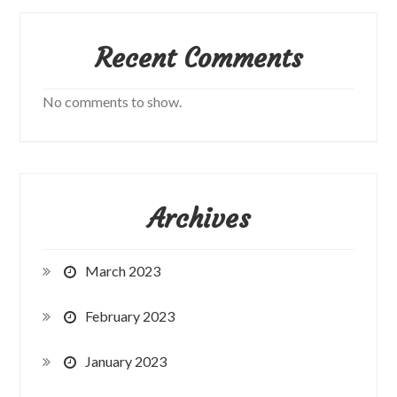
Recent Comments
No comments to show.
Archives
March 2023
February 2023
January 2023