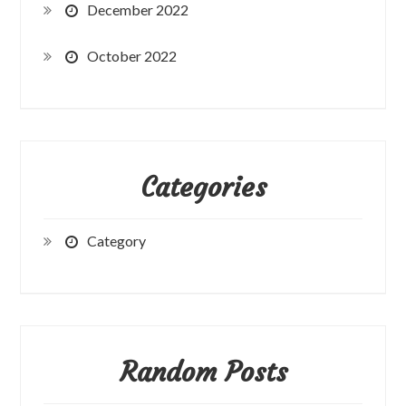
December 2022
October 2022
Categories
Category
Random Posts