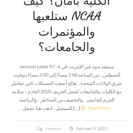
الكلية بأمان؟ كيف
ستلعبها NCAA
والمؤتمرات
والجامعات؟
Jackson Lewis P.C. سيعقد ندوة عبر الإنترنت في 6
أغسطس ، من الساعة 1:00 مساءً إلى 2:00 مساءً بتوقيت
شرق الولايات المتحدة ، تعالج أصعب المشكلات التي تتعامل
مع الكليات والجامعات لفصل الخريف 2020 القادم – سلامة
الحرم الجامعي ، والتخفيف من المخاطر ، والرياضة.
Read More
للتسجيل ، اذهب هنا. تشمل […]
on
February 3, 2023
Comment