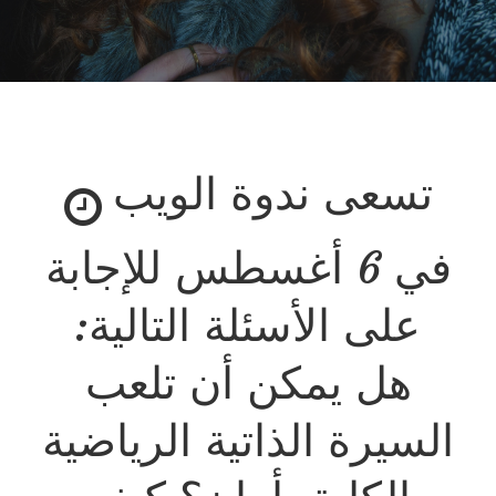
تسعى ندوة الويب
في 6 أغسطس للإجابة
على الأسئلة التالية:
هل يمكن أن تلعب
السيرة الذاتية الرياضية