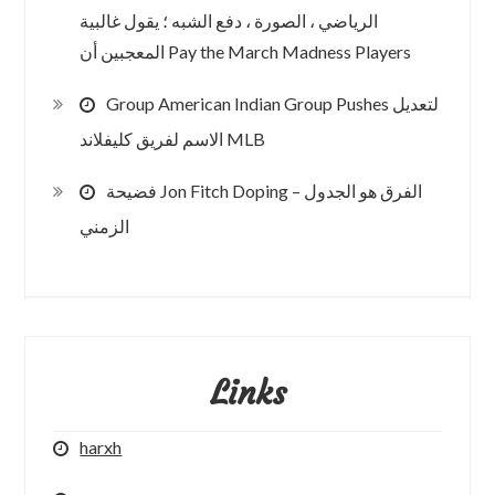
الرياضي ، الصورة ، دفع الشبه ؛ يقول غالبية
المعجبين أن Pay the March Madness Players
Group American Indian Group Pushes لتعديل
الاسم لفريق كليفلاند MLB
فضيحة Jon Fitch Doping – الفرق هو الجدول
الزمني
Links
harxh