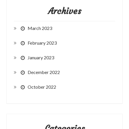
Archives
March 2023
February 2023
January 2023
December 2022
October 2022
Categories