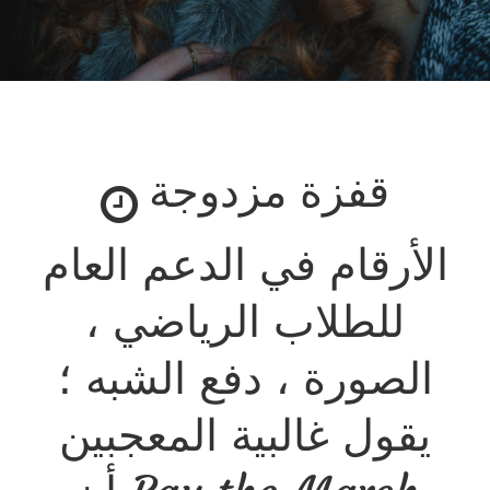
قفزة مزدوجة
الأرقام في الدعم العام
للطلاب الرياضي ،
الصورة ، دفع الشبه ؛
يقول غالبية المعجبين