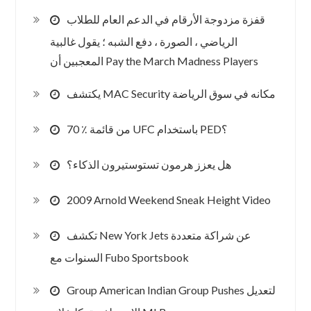
قفزة مزدوجة الأرقام في الدعم العام للطلاب
الرياضي ، الصورة ، دفع الشبه ؛ يقول غالبية
المعجبين أن Pay the March Madness Players
يكتشف MAC Security مكانه في سوق الرياضة
70 ٪ من قائمة UFC باستخدام PED؟
هل يعزز هرمون تستوستيرون الذكاء؟
2009 Arnold Weekend Sneak Height Video
تكشف New York Jets عن شراكة متعددة
السنوات مع Fubo Sportsbook
Group American Indian Group Pushes لتعديل