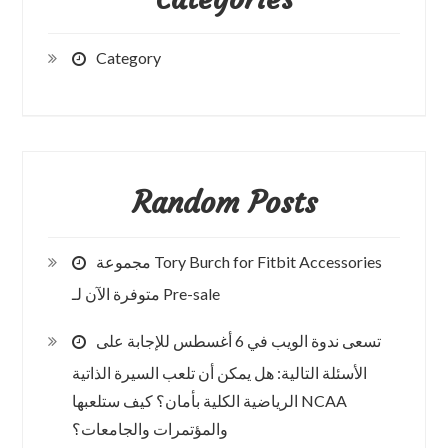
Category
Random Posts
مجموعة Tory Burch for Fitbit Accessories
متوفرة الآن لـ Pre-sale
تسعى ندوة الويب في 6 أغسطس للإجابة على
الأسئلة التالية: هل يمكن أن تلعب السيرة الذاتية
الرياضية الكلية بأمان؟ كيف ستلعبها NCAA
والمؤتمرات والجامعات؟