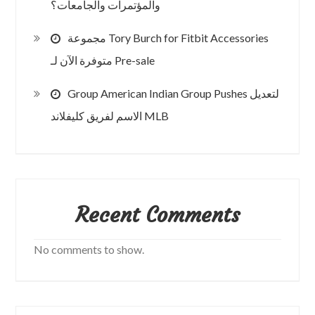
والمؤتمرات والجامعات؟
مجموعة Tory Burch for Fitbit Accessories
متوفرة الآن لـ Pre-sale
Group American Indian Group Pushes لتعديل
الاسم لفريق كليفلاند MLB
Recent Comments
No comments to show.