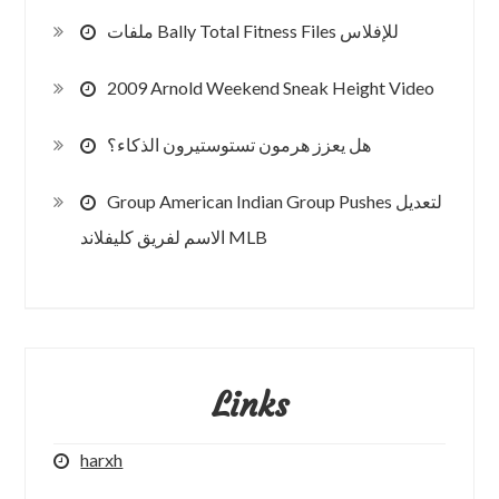
ملفات Bally Total Fitness Files للإفلاس
2009 Arnold Weekend Sneak Height Video
هل يعزز هرمون تستوستيرون الذكاء؟
Group American Indian Group Pushes لتعديل
الاسم لفريق كليفلاند MLB
Links
harxh