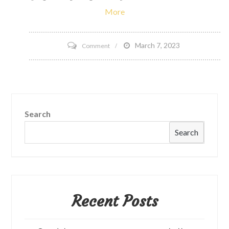
More
on
March 7, 2023
Comment
هل
يعزز
هرمون
تستوستيرون
Search
الذكاء؟
Search
Recent Posts