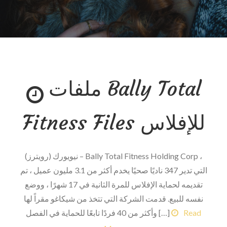
ملفات Bally Total
Fitness Files للإفلاس
نيويورك (رويترز) – Bally Total Fitness Holding Corp ،
التي تدير 347 ناديًا صحيًا يخدم أكثر من 3.1 مليون عميل ، تم
تقديمه لحماية الإفلاس للمرة الثانية في 17 شهرًا ، ووضع
نفسه للبيع. قدمت الشركة التي تتخذ من شيكاغو مقراً لها
Read
وأكثر من 40 فردًا تابعًا للحماية في الفصل […]