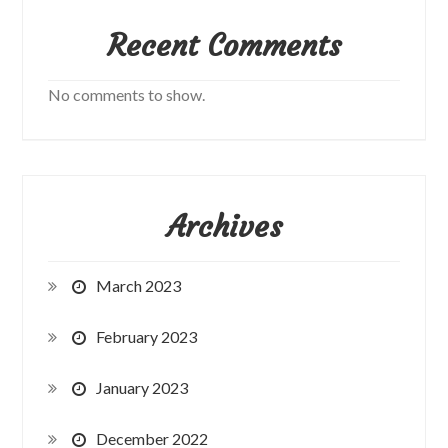
Recent Comments
No comments to show.
Archives
March 2023
February 2023
January 2023
December 2022