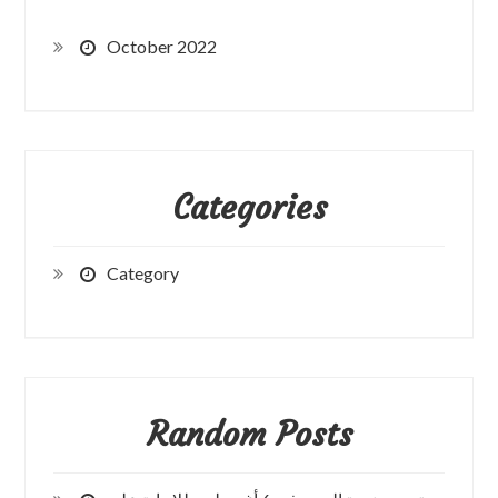
October 2022
Categories
Category
Random Posts