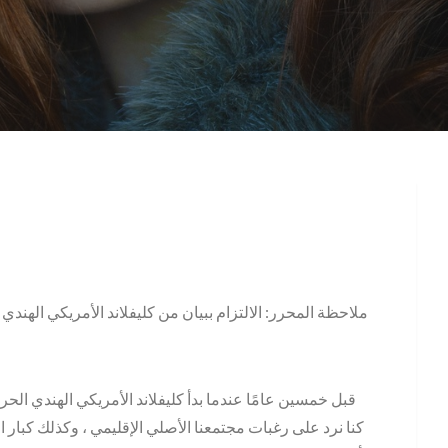
قبل خمسين عامًا عندما بدأ كليفلاند الأمريكي الهندي الح