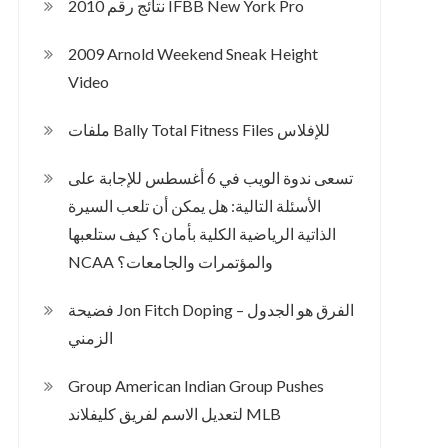
2010 نتائج رقم IFBB New York Pro
2009 Arnold Weekend Sneak Height
Video
ملفات Bally Total Fitness Files للإفلاس
تسعى ندوة الويب في 6 أغسطس للإجابة على
الأسئلة التالية: هل يمكن أن تلعب السيرة
الذاتية الرياضية الكلية بأمان؟ كيف ستلعبها
NCAA والمؤتمرات والجامعات؟
فضيحة Jon Fitch Doping – الفرق هو الجدول
الزمني
Group American Indian Group Pushes
لتعديل الاسم لفريق كليفلاند MLB