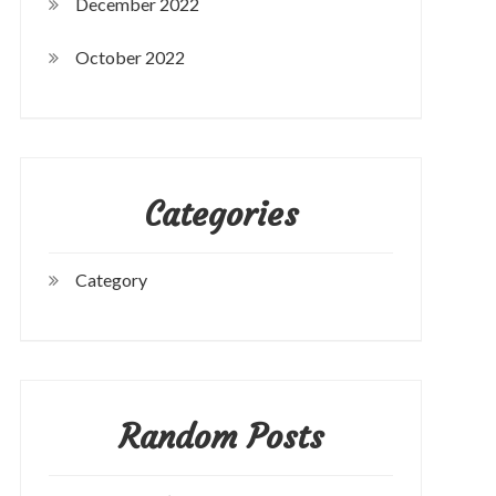
December 2022
October 2022
Categories
Category
Random Posts