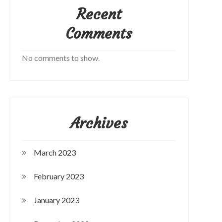
Recent
Comments
No comments to show.
Archives
March 2023
February 2023
January 2023