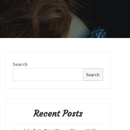
Search
Search
Recent Posts