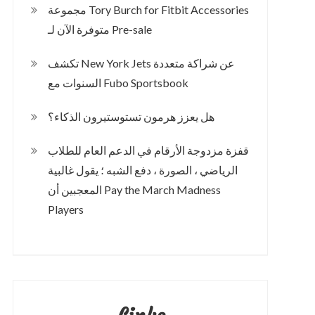
مجموعة Tory Burch for Fitbit Accessories
متوفرة الآن لـ Pre-sale
تكشف New York Jets عن شراكة متعددة
السنوات مع Fubo Sportsbook
هل يعزز هرمون تستوستيرون الذكاء؟
قفزة مزدوجة الأرقام في الدعم العام للطلاب
الرياضي ، الصورة ، دفع الشبه ؛ يقول غالبية
المعجبين أن Pay the March Madness
Players