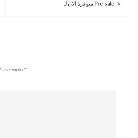
متوفرة الآن لـ Pre-sale
ds are marked
*