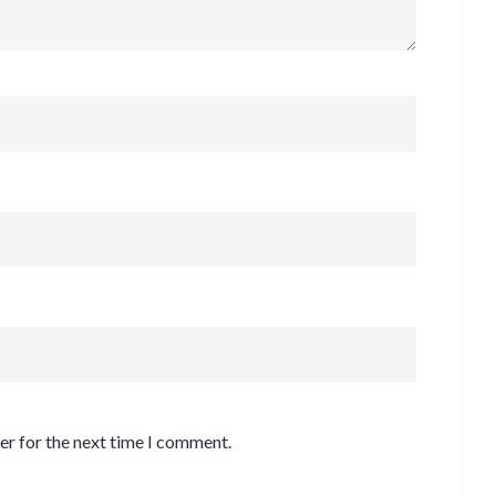
er for the next time I comment.