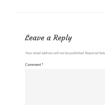
navigation
Leave a Reply
Your email address will not be published.
Required fiel
Comment
*