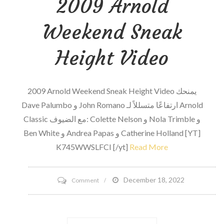
2009 Arnold
تشريع
Weekend Sneak
رياضي
–
Height Video
جو
بوتوتو
2009 Arnold Weekend Sneak Height Video يمنحك
Dave Palumbo و John Romano ارتفاعًا متسللاً لـ Arnold
Classic مع الضيوف: Colette Nelson و Nola Trimble و
Ben White و Andrea Papas و Catherine Holland [YT]
K745WWSLFCI [/yt]
Read More
on
December 18, 2022
Comment
2009
Arnold
Weekend