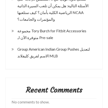
الأسئلة التالية: هل يمكن أن تلعب السيرة الذاتية
الرياضية الكلية بأمان؟ كيف ستلعبها NCAA
والمؤتمرات والجامعات؟
مجموعة Tory Burch for Fitbit Accessories
متوفرة الآن لـ Pre-sale
Group American Indian Group Pushes لتعديل
الاسم لفريق كليفلاند MLB
Recent Comments
No comments to show.