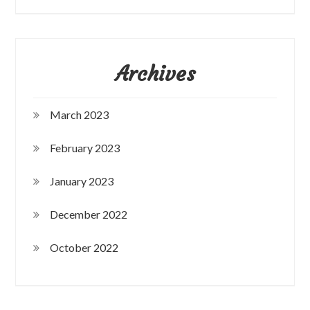
Archives
March 2023
February 2023
January 2023
December 2022
October 2022