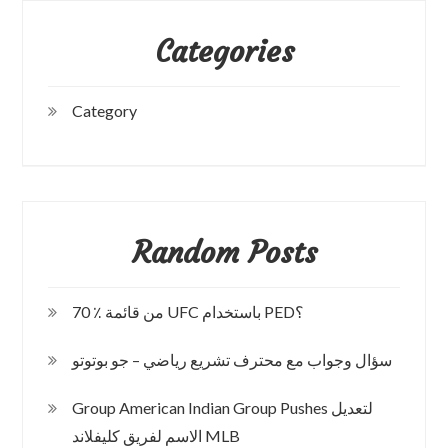
Categories
Category
Random Posts
70 ٪ من قائمة UFC باستخدام PED؟
سؤال وجواب مع محترف تشريع رياضي – جو بوتوتو
Group American Indian Group Pushes لتعديل
الاسم لفريق كليفلاند MLB