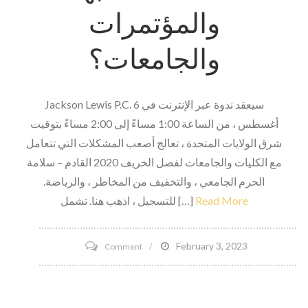
والمؤتمرات
والجامعات؟
Jackson Lewis P.C. سيعقد ندوة عبر الإنترنت في 6
أغسطس ، من الساعة 1:00 مساءً إلى 2:00 مساءً بتوقيت
شرق الولايات المتحدة ، تعالج أصعب المشكلات التي تتعامل
مع الكليات والجامعات لفصل الخريف 2020 القادم – سلامة
الحرم الجامعي ، والتخفيف من المخاطر ، والرياضة.
Read More
للتسجيل ، اذهب هنا. تشمل […]
on
February 3, 2023
Comment
تسعى
ندوة
الويب