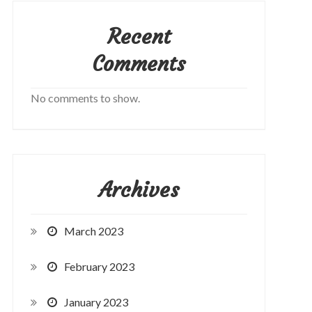
Recent
Comments
No comments to show.
Archives
March 2023
February 2023
January 2023