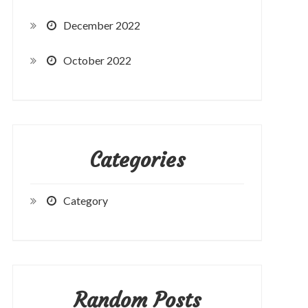
December 2022
October 2022
Categories
Category
Random Posts