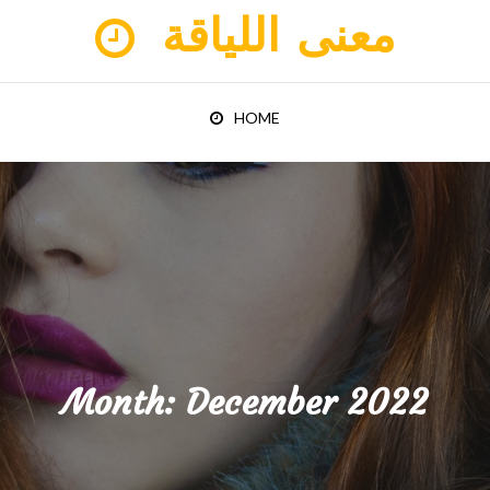
معنى اللياقة
HOME
Month:
December 2022