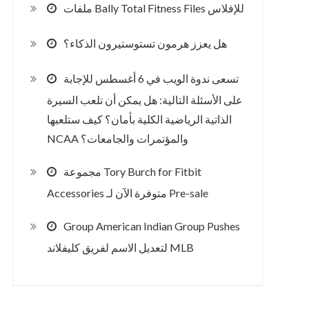
ملفات Bally Total Fitness Files للإفلاس
هل يعزز هرمون تستوستيرون الذكاء؟
تسعى ندوة الويب في 6 أغسطس للإجابة
على الأسئلة التالية: هل يمكن أن تلعب السيرة
الذاتية الرياضية الكلية بأمان؟ كيف ستلعبها
NCAA والمؤتمرات والجامعات؟
مجموعة Tory Burch for Fitbit
Accessories متوفرة الآن لـ Pre-sale
Group American Indian Group Pushes
لتعديل الاسم لفريق كليفلاند MLB