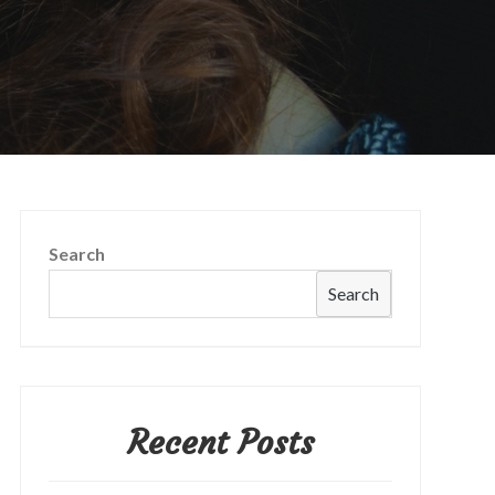
Search
Search
Recent Posts