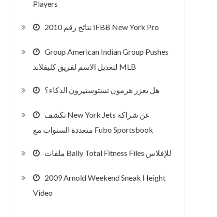
Players
2010 نتائج رقم IFBB New York Pro
Group American Indian Group Pushes
لتعديل الاسم لفريق كليفلاند MLB
هل يعزز هرمون تستوستيرون الذكاء؟
تكشف New York Jets عن شراكة
متعددة السنوات مع Fubo Sportsbook
ملفات Bally Total Fitness Files للإفلاس
2009 Arnold Weekend Sneak Height
Video