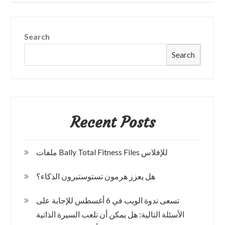
Search
Search
Recent Posts
ملفات Bally Total Fitness Files للإفلاس
هل يعزز هرمون تستوستيرون الذكاء؟
تسعى ندوة الويب في 6 أغسطس للإجابة على
الأسئلة التالية: هل يمكن أن تلعب السيرة الذاتية