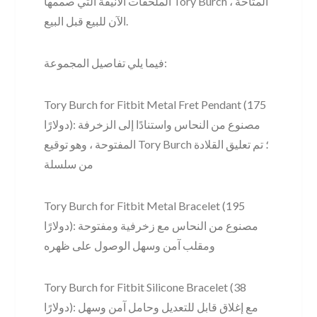
الملحقات الأنيقة التي صممها Tory Burch ، المتاحة
الآن للبيع قبل البيع.
فيما يلي تفاصيل المجموعة:
Tory Burch for Fitbit Metal Fret Pendant (175
دولارًا): مصنوع من النحاس واستنادًا إلى الزخرفة
المفتوحة ، وهو توقيع Tory Burch ؛ تم تعليق القلادة
من سلسلة
Tory Burch for Fitbit Metal Bracelet (195
دولارًا): مصنوع من النحاس مع زخرفية ومفتوحة
ومقلب آمن وسهل الوصول على ظهره
Tory Burch for Fitbit Silicone Bracelet (38
دولارًا): مع إغلاق قابل للتعديل وحامل آمن وسهل