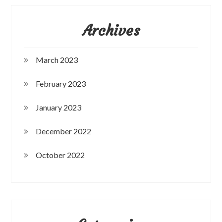
Archives
March 2023
February 2023
January 2023
December 2022
October 2022