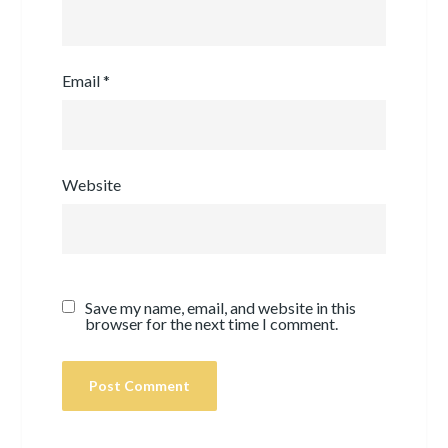
Email
*
Website
Save my name, email, and website in this
browser for the next time I comment.