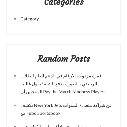
Categories
Category
Random Posts
قفزة مزدوجة الأرقام في الدعم العام للطلاب
الرياضي ، الصورة ، دفع الشبه ؛ يقول غالبية
المعجبين أن Pay the March Madness Players
تكشف New York Jets عن شراكة متعددة السنوات
مع Fubo Sportsbook
تسعى ندوة الويب في 6 أغسطس للإجابة على