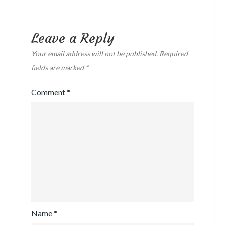
Leave a Reply
Your email address will not be published.
Required
fields are marked
*
Comment
*
Name
*