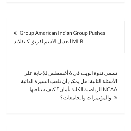
Post
Group American Indian Group Pushes
navigation
لتعديل الاسم لفريق كليفلاند MLB
تسعى ندوة الويب في 6 أغسطس للإجابة على
الأسئلة التالية: هل يمكن أن تلعب السيرة الذاتية
الرياضية الكلية بأمان؟ كيف ستلعبها NCAA
والمؤتمرات والجامعات؟