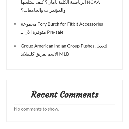
الرياضية الكلية بأمان؟ كيف ستلعبها NCAA
والمؤتمرات والجامعات؟
مجموعة Tory Burch for Fitbit Accessories
متوفرة الآن لـ Pre-sale
Group American Indian Group Pushes لتعديل
الاسم لفريق كليفلاند MLB
Recent Comments
No comments to show.